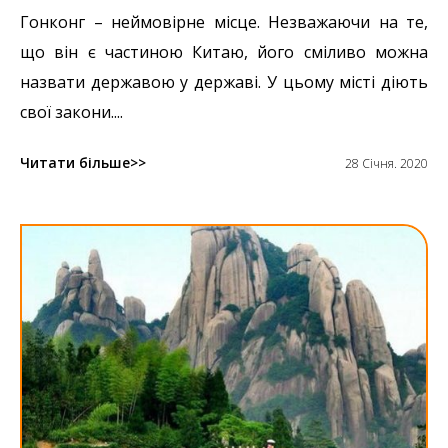
Гонконг – неймовірне місце. Незважаючи на те,
що він є частиною Китаю, його сміливо можна
назвати державою у державі. У цьому місті діють
свої закони....
Читати більше
28 Січня. 2020