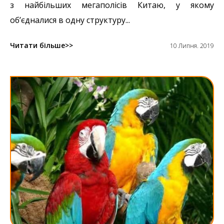
з найбільших мегаполісів Китаю, у якому
об’єдналися в одну структуру...
Читати більше
10 Липня. 2019