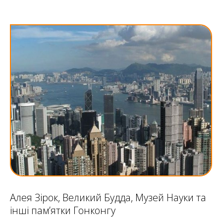
Алея Зірок, Великий Будда, Музей Науки та
інші пам’ятки Гонконгу