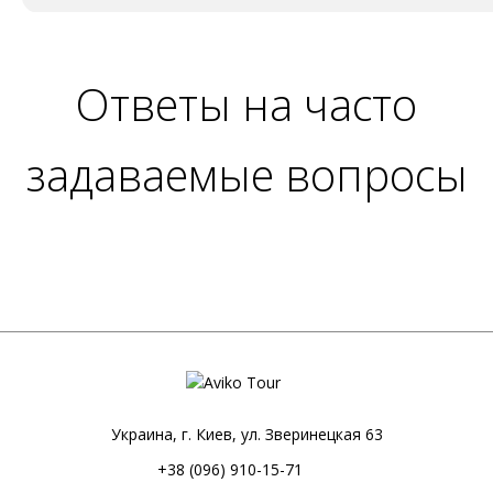
Ответы на часто
задаваемые вопросы
Украина, г. Киев, ул. Зверинецкая 63
+38 (096) 910-15-71