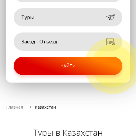
Туры
НАЙТИ
Главная
Казахстан
Туры в Казахстан