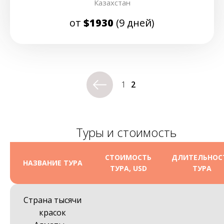
Казахстан
от
$1930
(9 дней)
1
2
Туры и стоимость
СТОИМОСТЬ
ДЛИТЕЛЬНОС
НАЗВАНИЕ ТУРА
ТУРА, USD
ТУРА
Страна тысячи
красок