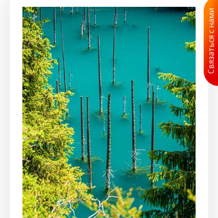
Связаться с нами