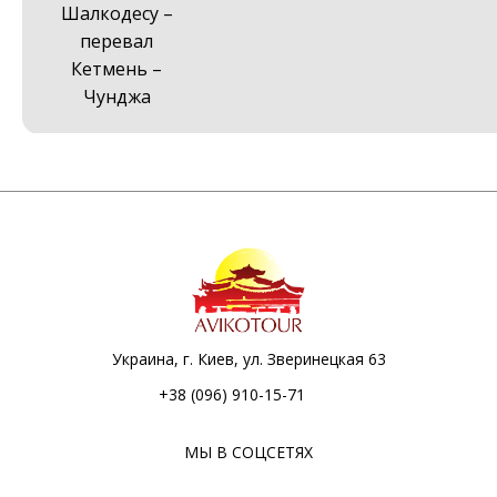
Шалкодесу –
перевал
Кетмень –
Чунджа
Украина, г. Киев, ул. Зверинецкая 63
+38 (096) 910-15-71
МЫ В СОЦСЕТЯХ