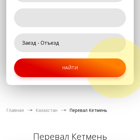
НАЙТИ
Главная
Казахстан
Перевал Кетмень
Перевал Кетмень