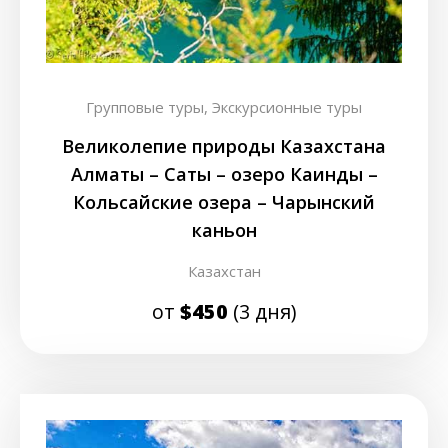
Групповые туры,
Экскурсионные туры
Великолепие природы Казахстана
Алматы – Саты – озеро Каинды –
Кольсайские озера – Чарынский
каньон
Казахстан
от
$450
(3 дня)