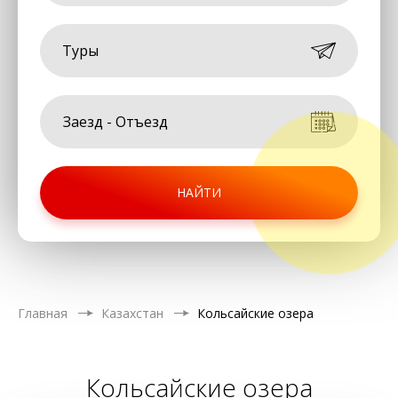
Туры
НАЙТИ
Главная
Казахстан
Кольсайские озера
Кольсайские озера