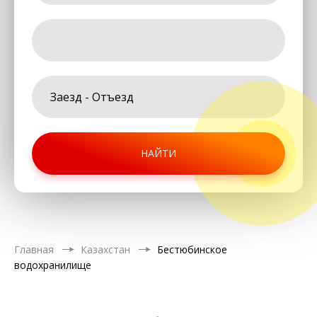
НАЙТИ
Главная
Казахстан
Бестюбинское
водохранилище