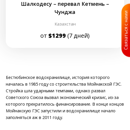
Шалкодесу – перевал Кетмень –
Чунджа
Связаться с нами
Казахстан
от
$1299
(7 дней)
Бестюбинское водохранилище, история которого
началась в 1985 году со строительства Мойнакской ГЭС.
Стройка шла ударными темпами, однако развал
Советского Союза вызвал экономический кризис, из-за
которого прекратилось финансирование. В конце концов
Мойнакскую ГЭС запустили и водохранилище начало
заполняться аж в 2011 году.