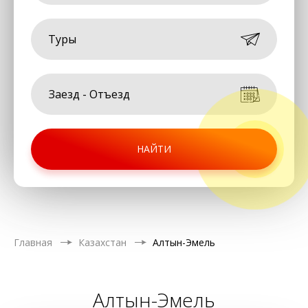
Туры
НАЙТИ
Главная
Казахстан
Алтын-Эмель
Алтын-Эмель