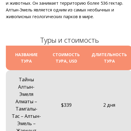
и животных. Он занимает территорию более 536 гектар.
Алтын-Эмель является одним из самых необычных и
живописных геологических парков в мире.
Туры и стоимость
НАЗВАНИЕ
СТОИМОСТЬ
ДЛИТЕЛЬНОСТЬ
ТУРА
ТУРА, USD
ТУРА
Тайны
Алтын-
Эмеля
Алматы –
$339
2 дня
Тамгалы-
Таc – Алтын-
Эмель –
Жаркент