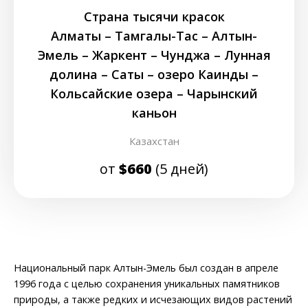
Страна тысячи красок
Алматы – Тамгалы-Таc – Алтын-
Эмель – Жаркент – Чунджа – Лунная
долина – Саты – озеро Каинды –
Кольсайские озера – Чарынский
каньон
Казахстан
от
$660
(5 дней)
Национальный парк Алтын-Эмель был создан в апреле
1996 года с целью сохранения уникальных памятников
природы, а также редких и исчезающих видов растений