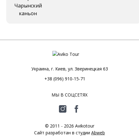
Чарынский
каньон
Украина, г. Киев, ул. Зверинецкая 63
+38 (096) 910-15-71
МЫ В СОЦСЕТЯХ
© 2011 - 2026 Avikotour
Сайт разработан в студии
Abweb