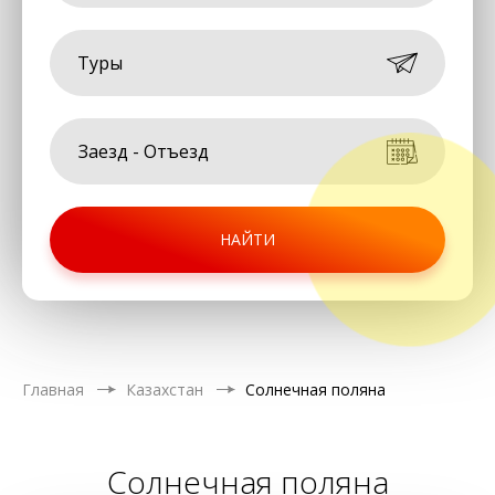
Туры
НАЙТИ
Главная
Казахстан
Солнечная поляна
Солнечная поляна