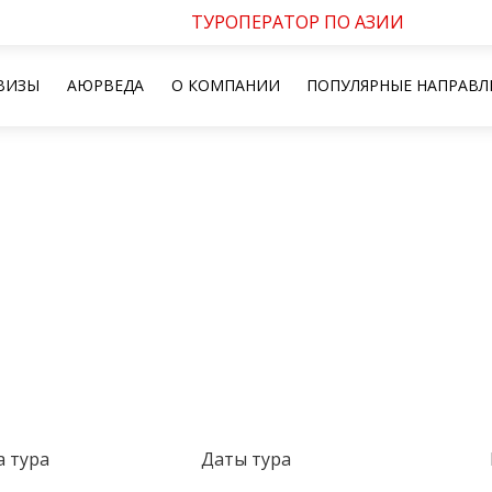
ТУРОПЕРАТОР ПО АЗИИ
ВИЗЫ
АЮРВЕДА
О КОМПАНИИ
ПОПУЛЯРНЫЕ НАПРАВЛ
 тура
Даты тура