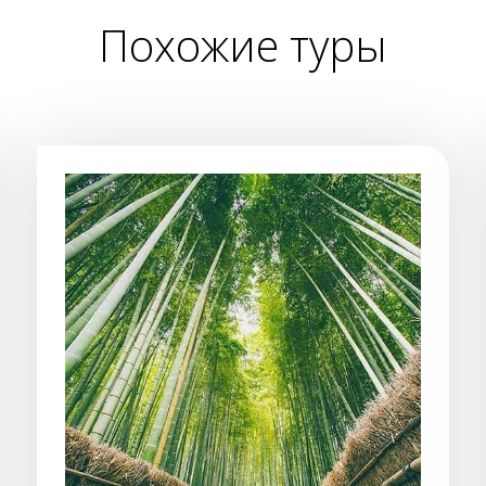
Похожие туры