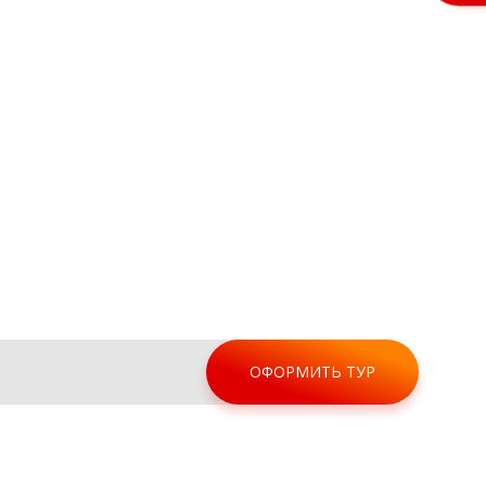
ОФОРМИТЬ ТУР