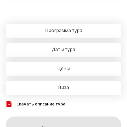
Программа тура
Даты тура
Цены
Виза
Скачать описание тура