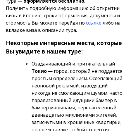
тура —
оформляется бесплатно
.
Получить подробную информацию об открытии
визы в Японию, сроки оформления, документы и
стоимость Вы можете перейдя по
ссылке
либо на
вкладке виза в описании тура.
Некоторые интересные места, которые
Вы увидите в нашем туре:
Озадачивающий и притягательный
Токио
— город, который не поддается
простым определениям. Ослепляющий
неоновой рекламой, изводящий
никогда не смолкающим шумом, часто
парализованный идущими бампер в
бампер машинами, перенаселенный
двенадцатью миллионами жителей,
затиснутыми в крошечные квартирки,
он представляет собой стереотип