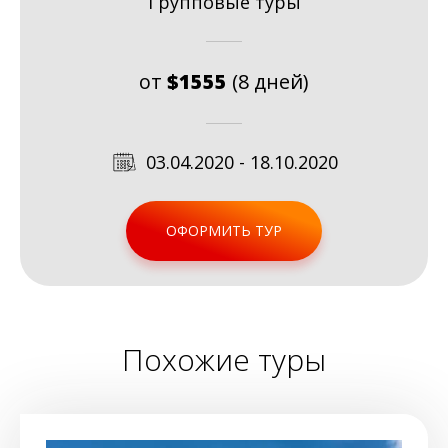
Групповые туры
от
$1555
(8 дней)
03.04.2020 - 18.10.2020
ОФОРМИТЬ ТУР
Похожие туры