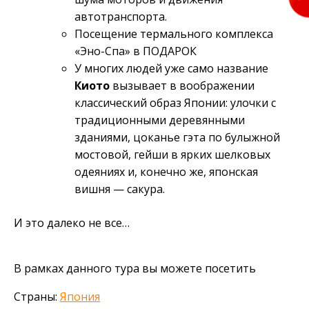
автотранспорта.
Посещение термального комплекса
«Эно-Спа» в ПОДАРОК
У многих людей уже само название
Киото
вызывает в воображении
классический образ Японии: улочки с
традиционными деревянными
зданиями, цоканье гэта по булыжной
мостовой, гейши в ярких шелковых
одеяниях и, конечно же, японская
вишня — сакура.
И это далеко не все…
В рамках данного тура вы можете посетить
Страны:
Япония