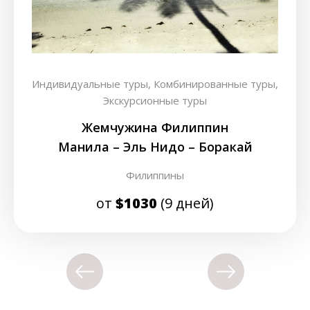
Индивидуальные туры,
Комбинированные туры,
Экскурсионные туры
Жемчужина Филиппин
Манила – Эль Нидо – Боракай
Филиппины
от
$1030
(9 дней)