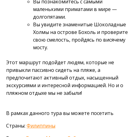
Вы познакомитесь с самыми
маленькими приматами в мире —
долгопятами.
Вы увидите знаменитые Шоколадные
Холмы на острове Бохоль и проверите
свою смелость, пройдясь по висячему
мосту.
Этот маршрут подойдет людям, которые не
привыкли пассивно сидеть на пляже, а
предпочитают активный отдых, насыщенный
экскурсиями и интересной информацией. Но и о
пляжном отдыхе мы не забыли!
В рамках данного тура вы можете посетить
Страны:
Филиппины