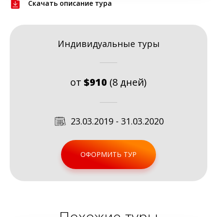
Скачать описание тура
Индивидуальные туры
от
$910
(8 дней)
23.03.2019 - 31.03.2020
ОФОРМИТЬ ТУР
Похожие туры