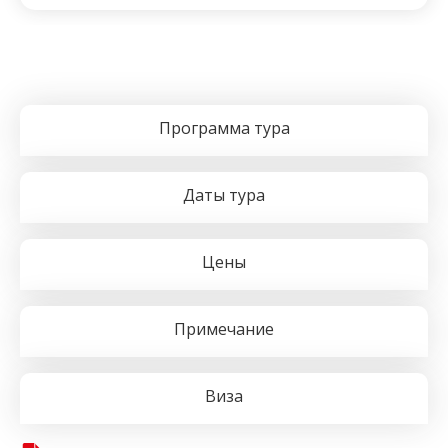
Программа тура
Даты тура
Цены
Примечание
Виза