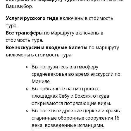
Ваш выбор.
Услуги русского гида
включены в стоимость
тура.
Все трансферы
по маршруту включены в
стоимость тура.
Все экскурсии и входные билеты
по маршруту
включены в стоимость тура.
Вы погрузитесь в атмосферу
средневековья во время экскурсии по
Маниле.
Вы побываете на смотровых
площадках Себу и Бохоля, откуда
открываются потрясающие виды.
Вы посетите древние церкви и храмы,
старинные оборонные сооружения 16
века, возведенные испанцами.