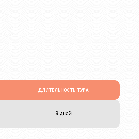
ДЛИТЕЛЬНОСТЬ ТУРА
8 дней