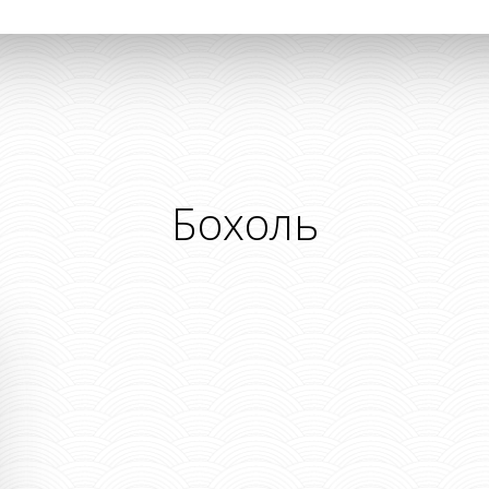
Бохоль