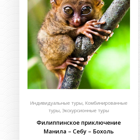
Индивидуальные туры,
Комбинированные
туры,
Экскурсионные туры
Филиппинское приключение
Манила – Себу – Бохоль