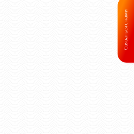
Связаться с нами