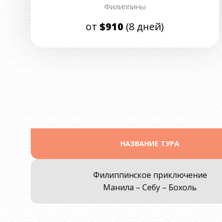
Филиппины
от
$910
(8 дней)
НАЗВАНИЕ ТУРА
Филиппинское приключение
Манила – Себу – Бохоль