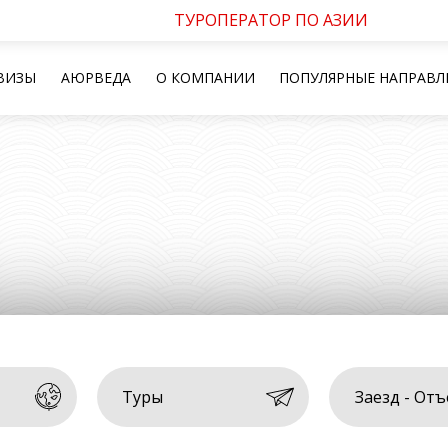
ТУРОПЕРАТОР ПО АЗИИ
ВИЗЫ
АЮРВЕДА
О КОМПАНИИ
ПОПУЛЯРНЫЕ НАПРАВЛ
Туры