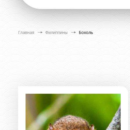
Главная
Филиппины
Бохоль