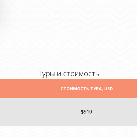
Туры и стоимость
СТОИМОСТЬ ТУРА, USD
$910