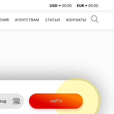
USD =
00.00
EUR =
00.00
ЕНИЯ
АГЕНТСТВАМ
СТАТЬИ
КОНТАКТЫ
НАЙТИ