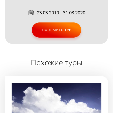
23.03.2019 - 31.03.2020
ОФОРМИТЬ ТУР
Похожие туры