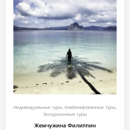
Индивидуальные туры,
Комбинированные туры,
Экскурсионные туры
Жемчужина Филиппин