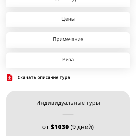
Цены
Примечание
Виза
Скачать описание тура
Индивидуальные туры
от
$1030
(9 дней)