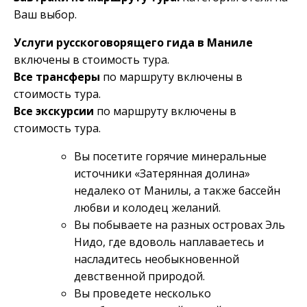
Ваш выбор.
Услуги русскоговорящего гида в Маниле
включены в стоимость тура.
Все трансферы
по маршруту включены в
стоимость тура.
Все экскурсии
по маршруту включены в
стоимость тура.
Вы посетите горячие минеральные
источники «Затерянная долина»
недалеко от Манилы, а также бассейн
любви и колодец желаний.
Вы побываете на разных островах Эль
Нидо, где вдоволь наплаваетесь и
насладитесь необыкновенной
девственной природой.
Вы проведете несколько