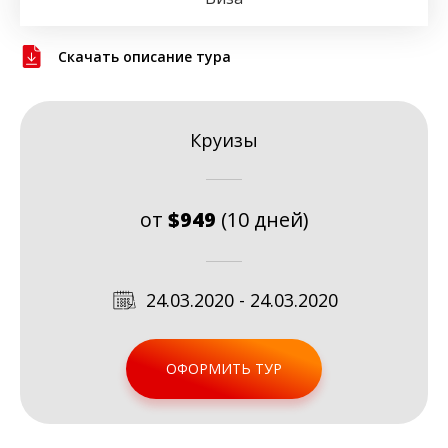
Скачать описание тура
Круизы
от
$949
(10 дней)
24.03.2020 - 24.03.2020
ОФОРМИТЬ ТУР