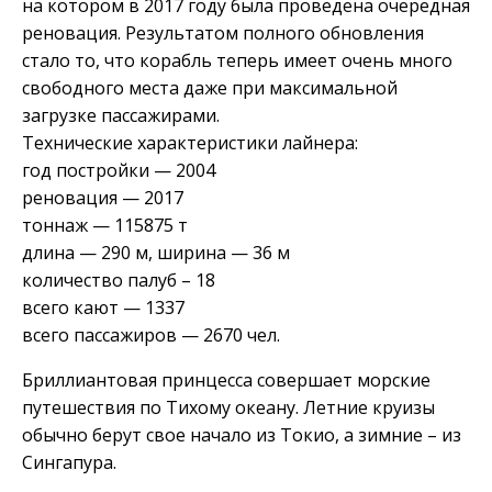
на котором в 2017 году была проведена очередная
реновация. Результатом полного обновления
стало то, что корабль теперь имеет очень много
свободного места даже при максимальной
загрузке пассажирами.
Технические характеристики лайнера:
год постройки — 2004
реновация — 2017
тоннаж — 115875 т
длина — 290 м, ширина — 36 м
количество палуб – 18
всего кают — 1337
всего пассажиров — 2670 чел.
Бриллиантовая принцесса совершает морские
путешествия по Тихому океану. Летние круизы
обычно берут свое начало из Токио, а зимние – из
Сингапура.