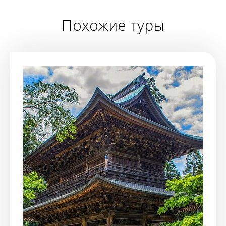
Похожие туры