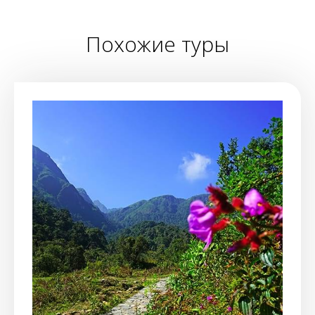
Похожие туры