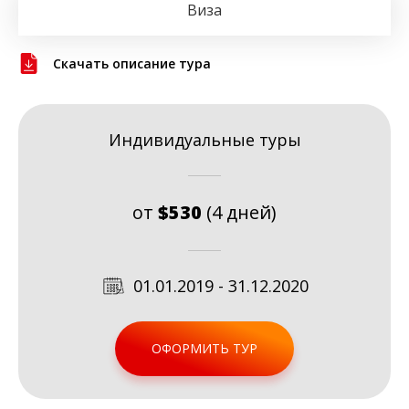
Виза
Скачать описание тура
Индивидуальные туры
от
$530
(4 дней)
01.01.2019 - 31.12.2020
ОФОРМИТЬ ТУР