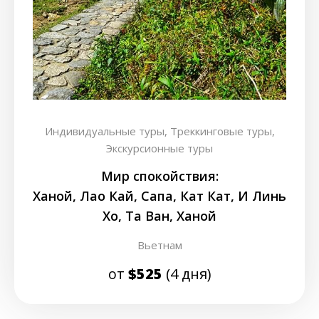
Индивидуальные туры,
Треккинговые туры,
Экскурсионные туры
Мир спокойствия:
Ханой, Лао Кай, Сапа, Кат Кат, И Линь
Хо, Та Ван, Ханой
Вьетнам
от
$525
(4 дня)