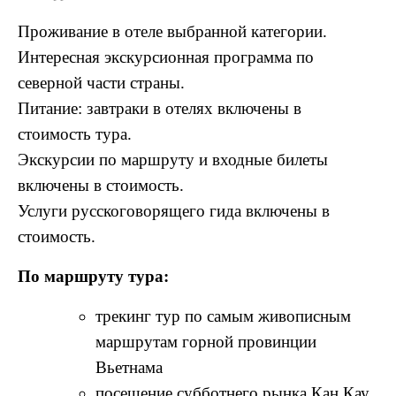
Проживание в отеле выбранной категории.
Интересная экскурсионная программа по
северной части страны.
Питание: завтраки в отелях включены в
стоимость тура.
Экскурсии по маршруту и входные билеты
включены в стоимость.
Услуги русскоговорящего гида включены в
стоимость.
По маршруту тура:
трекинг тур по самым живописным
маршрутам горной провинции
Вьетнама
посещение субботнего рынка Кан Кау