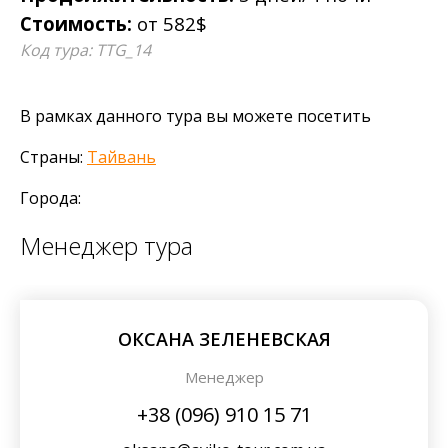
Стоимость:
от 582$
Код тура: ТTG_14
В рамках данного тура вы можете посетить
Страны:
Тайвань
Города:
Менеджер тура
ОКСАНА ЗЕЛЕНЕВСКАЯ
Менеджер
+38 (096) 910 15 71