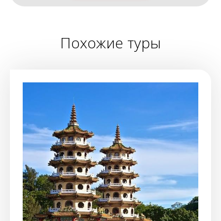
Похожие туры