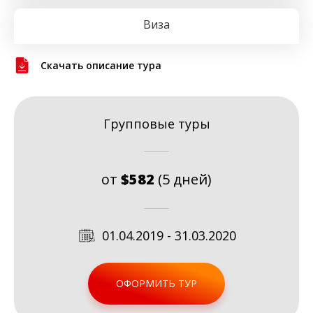
Виза
Скачать описание тура
Групповые туры
от
$582
(5 дней)
01.04.2019 - 31.03.2020
ОФОРМИТЬ ТУР