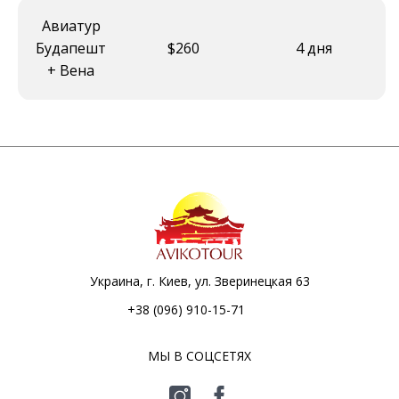
Авиатур
Будапешт
$260
4 дня
+ Вена
Украина, г. Киев, ул. Зверинецкая 63
+38 (096) 910-15-71
МЫ В СОЦСЕТЯХ