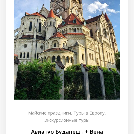
Майские праздники,
Туры в Европу,
Экскурсионные туры
Авиатур Будапешт + Вена