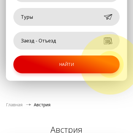
Туры
НАЙТИ
Главная
Австрия
Австрия