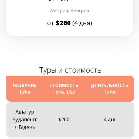
Австрия,
Венгрия
от
$260
(4 дня)
Туры и стоимость
НАЗВАНИЕ
СТОИМОСТЬ
ДЛИТЕЛЬНОСТЬ
ТУРА
ТУРА, USD
ТУРА
Авіатур
Будапешт
$260
4 дні
+ Відень