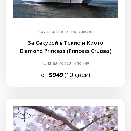
Круизы,
Цветение сакуры
За Сакурой в Токио и Киото
Diamond Princess (Princess Cruises)
Южная Корея,
Япония
от
$949
(10 дней)