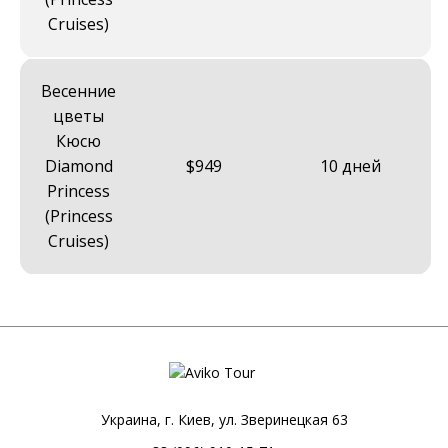
Cruises)
Весенние
цветы
Кюсю
Diamond
$949
10 дней
Princess
(Princess
Cruises)
Украина, г. Киев, ул. Зверинецкая 63