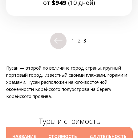
от
$949
(10 дней)
1
2
3
Пусан — второй по величине город страны, крупный
портовый город, известный своими пляжами, горами и
храмами. Пусан расположен на юго-восточной
оконечности Корейского полуострова на берегу
Корейского пролива.
Туры и стоимость
НАЗВАНИЕ
СТОИМОСТЬ
ДЛИТЕЛЬНОСТЬ