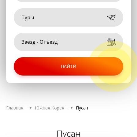
Туры
НАЙТИ
Главная
Южная Корея
Пусан
Пусан