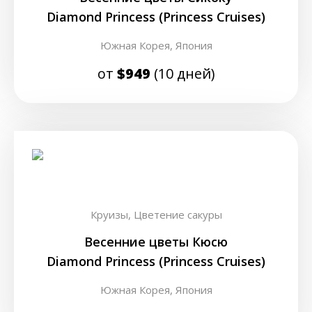
Diamond Princess (Princess Cruises)
Южная Корея,
Япония
от
$949
(10 дней)
Круизы,
Цветение сакуры
Весенние цветы Кюсю
Diamond Princess (Princess Cruises)
Южная Корея,
Япония