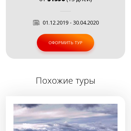
01.12.2019 - 30.04.2020
ОФОРМИТЬ ТУР
Похожие туры