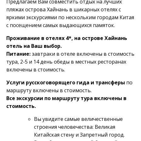
Предлагаем Вам совместить отдых на лучших
пляжах острова Хайнань в шикарных отелях с
яркими экскурсиями по нескольким городам Китая
с посещением самых выдающихся памяток.
Проживание в отелях 4*, на острове Хайнань
отель на Ваш выбор.
Питание:
завтраки в отеле включены в стоимость
тура, 2-5 и 14 день обеды в местных ресторанах
включены в стоимость.
Услуги русскоговорящего гида и трансферы
по
маршруту включены в стоимость.
Все экскурсии по маршруту тура включены в
стоимость.
Вы увидите самые величественные
строения человечества: Великая
Китайская стену и Запретный город.