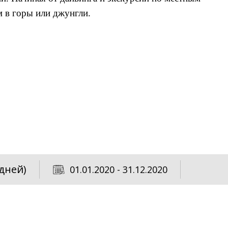
м в горы или джунгли.
 дней)
01.01.2020 - 31.12.2020