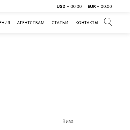
USD =
00.00
EUR =
00.00
ЕНИЯ
АГЕНТСТВАМ
СТАТЬИ
КОНТАКТЫ
Виза