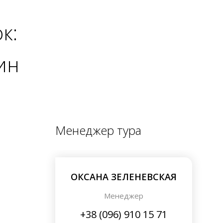
к:
ин
Менеджер тура
ОКСАНА ЗЕЛЕНЕВСКАЯ
Менеджер
+38 (096) 910 15 71