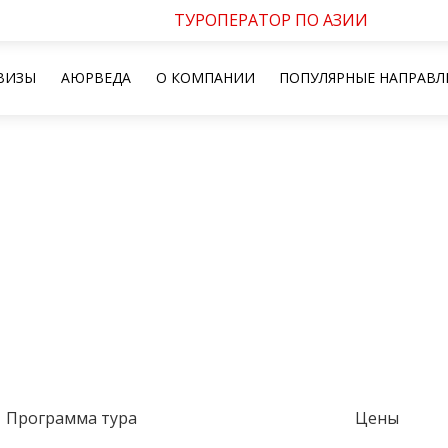
ТУРОПЕРАТОР ПО АЗИИ
ВИЗЫ
АЮРВЕДА
О КОМПАНИИ
ПОПУЛЯРНЫЕ НАПРАВЛ
Программа тура
Цены