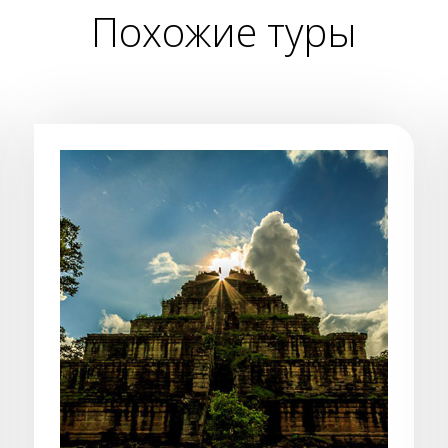
Похожие туры