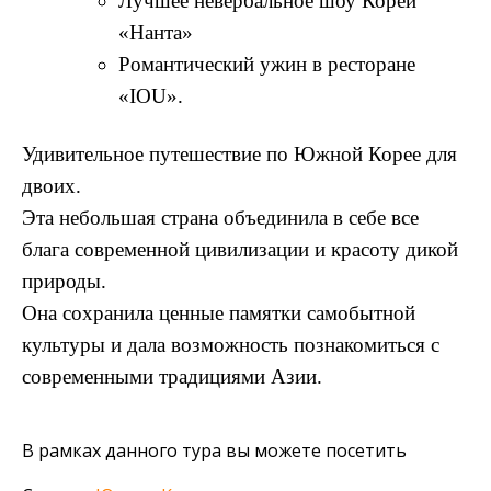
Лучшее невербальное шоу Кореи
«Нанта»
Романтический ужин в ресторане
«IOU».
Удивительное путешествие по Южной Корее для
двоих.
Эта небольшая страна объединила в себе все
блага современной цивилизации и красоту дикой
природы.
Она сохранила ценные памятки самобытной
культуры и дала возможность познакомиться с
современными традициями Азии.
В рамках данного тура вы можете посетить