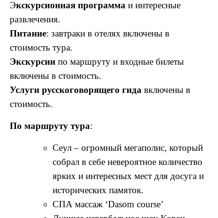
Э
кскурсионная программа
и интересные
развлечения.
Питание
: завтраки в отелях включены в
стоимость тура.
Экскурсии
по маршруту и входные билеты
включены в стоимость.
Услуги русскоговорящего гида
включены в
стоимость.
По маршруту тура
:
Сеул – огромный мегаполис, который
собрал в себе невероятное количество
ярких и интересных мест для досуга и
исторических памяток.
СПА массаж ‘Dasom course’