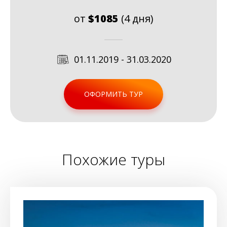
от
$1085
(4 дня)
01.11.2019 - 31.03.2020
ОФОРМИТЬ ТУР
Похожие туры