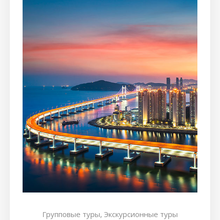
Групповые туры,
Экскурсионные туры