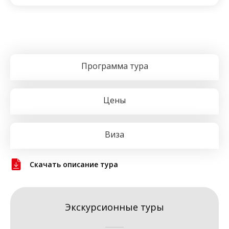
Программа тура
Цены
Виза
Скачать описание тура
Экскурсионные туры