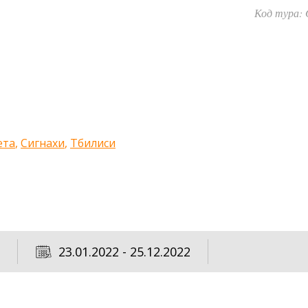
Код тура:
ета
,
Сигнахи
,
Тбилиси
23.01.2022 - 25.12.2022