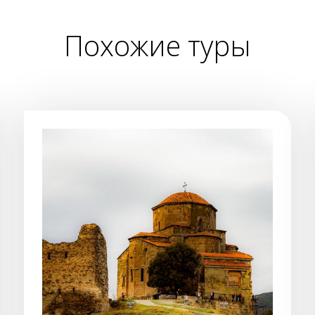
Похожие туры