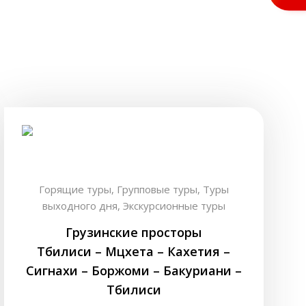
Горящие туры,
Групповые туры,
Туры
выходного дня,
Экскурсионные туры
Грузинские просторы
Тбилиси – Мцхета – Кахетия –
Сигнахи – Боржоми – Бакуриани –
Тбилиси