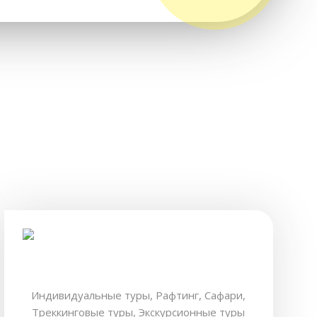
Индивидуальные туры,
Рафтинг,
Сафари,
Треккинговые туры,
Экскурсионные туры