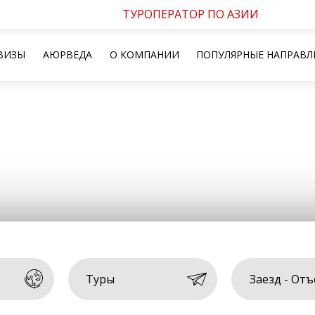
ТУРОПЕРАТОР ПО АЗИИ
ВИЗЫ
АЮРВЕДА
О КОМПАНИИ
ПОПУЛЯРНЫЕ НАПРАВЛ
Туры