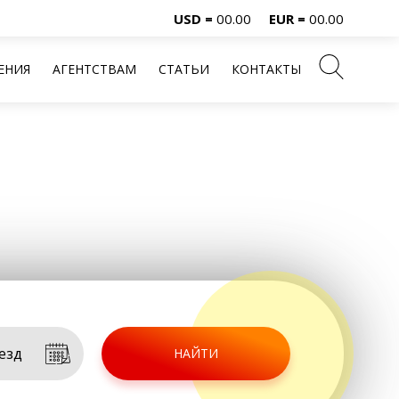
USD =
00.00
EUR =
00.00
ЕНИЯ
АГЕНТСТВАМ
СТАТЬИ
КОНТАКТЫ
НАЙТИ