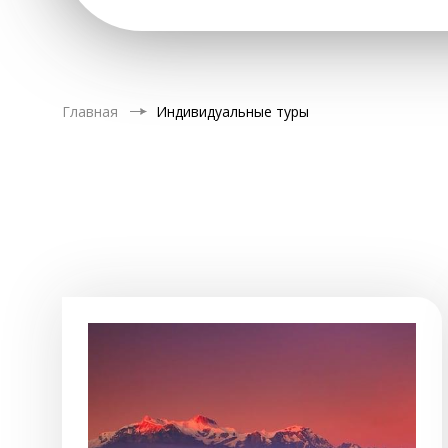
Главная
Индивидуальные туры