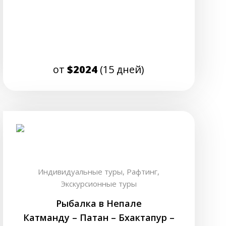
от
$2024
(15 дней)
Индивидуальные туры,
Рафтинг,
Экскурсионные туры
Рыбалка в Непале
Катманду – Патан – Бхактапур –