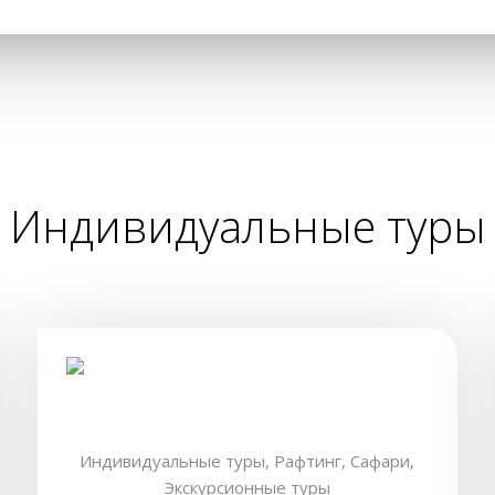
Индивидуальные туры
Индивидуальные туры,
Рафтинг,
Сафари,
Экскурсионные туры