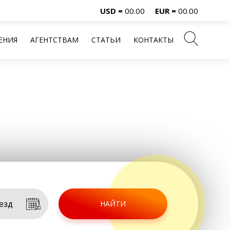
USD =
00.00
EUR =
00.00
ЕНИЯ
АГЕНТСТВАМ
СТАТЬИ
КОНТАКТЫ
НАЙТИ