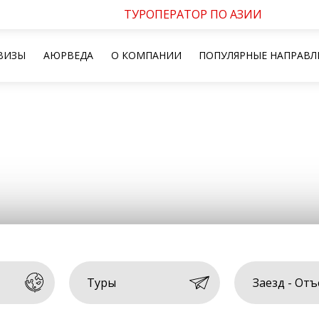
ТУРОПЕРАТОР ПО АЗИИ
ВИЗЫ
АЮРВЕДА
О КОМПАНИИ
ПОПУЛЯРНЫЕ НАПРАВЛ
Туры