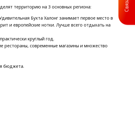
 делят территорию на 3 основных региона:
дивительная Бухта Халонг занимает первое место в
рит и европейские нотки. Лучше всего отдыхать на
практически круглый год.
ие рестораны, современные магазины и множество
ня бюджета.