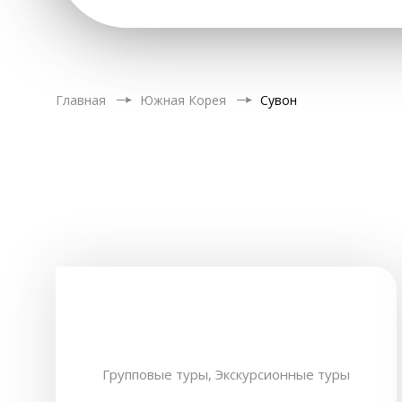
Главная
Южная Корея
Сувон
Групповые туры,
Экскурсионные туры