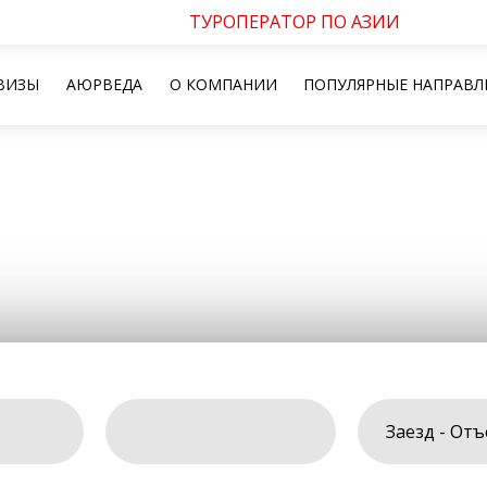
ТУРОПЕРАТОР ПО АЗИИ
ВИЗЫ
АЮРВЕДА
О КОМПАНИИ
ПОПУЛЯРНЫЕ НАПРАВЛ