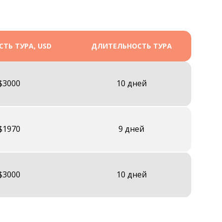
ТЬ ТУРА, USD
ДЛИТЕЛЬНОСТЬ ТУРА
$3000
10 дней
$1970
9 дней
$3000
10 дней