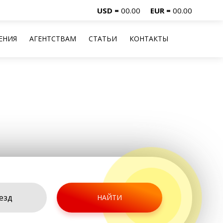
USD =
00.00
EUR =
00.00
ЕНИЯ
АГЕНТСТВАМ
СТАТЬИ
КОНТАКТЫ
НАЙТИ