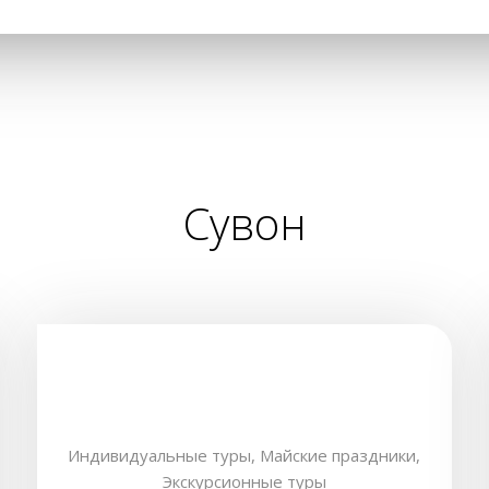
Сувон
Индивидуальные туры,
Майские праздники,
Экскурсионные туры