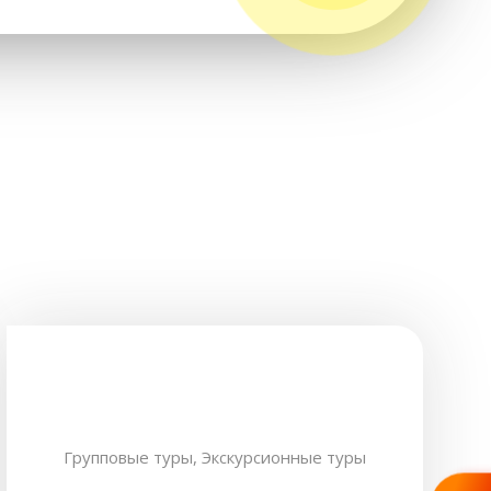
Групповые туры,
Экскурсионные туры