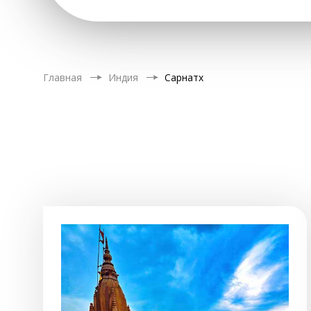
Главная
Индия
Сарнатх