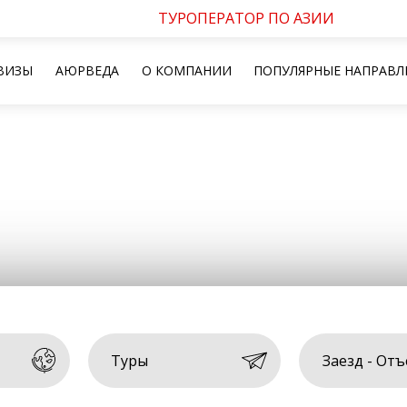
ТУРОПЕРАТОР ПО АЗИИ
ВИЗЫ
АЮРВЕДА
О КОМПАНИИ
ПОПУЛЯРНЫЕ НАПРАВЛ
Туры