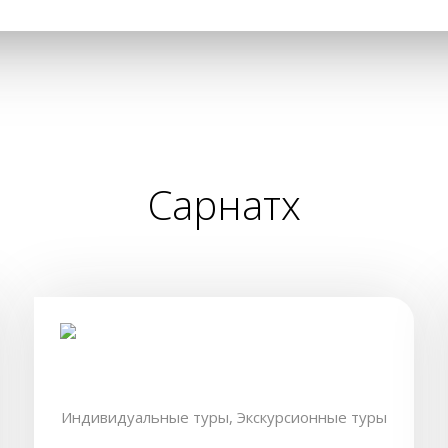
Сарнатх
Индивидуальные туры,
Экскурсионные туры