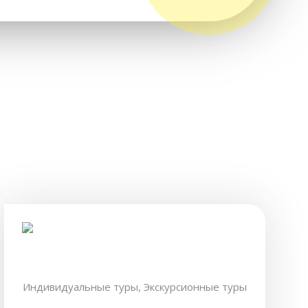
Индивидуальные туры,
Экскурсионные туры