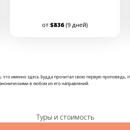
от
$836
(9 дней)
, что именно здесь Будда прочитал свою первую проповедь, по
аноническими в любом из его направлений.
Туры и стоимость