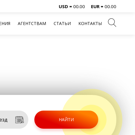
USD =
00.00
EUR =
00.00
ЕНИЯ
АГЕНТСТВАМ
СТАТЬИ
КОНТАКТЫ
НАЙТИ