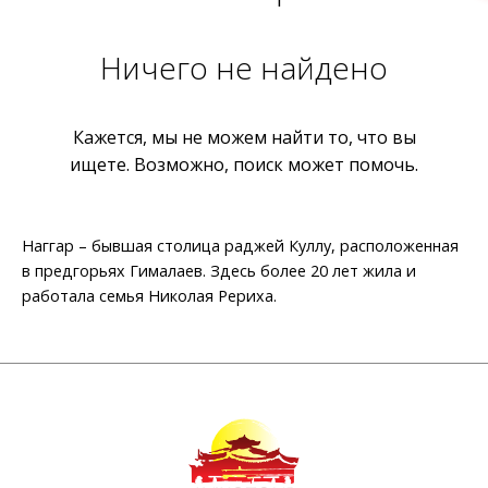
Ничего не найдено
Кажется, мы не можем найти то, что вы
ищете. Возможно, поиск может помочь.
Наггар – бывшая столица раджей Куллу, расположенная
в предгорьях Гималаев. Здесь более 20 лет жила и
работала семья Николая Рериха.