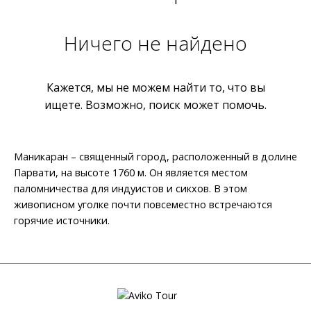
Ничего не найдено
Кажется, мы не можем найти то, что вы
ищете. Возможно, поиск может помочь.
Маникаран – священный город, расположенный в долине
Парвати, на высоте 1760 м. Он является местом
паломничества для индуистов и сикхов. В этом
живописном уголке почти повсеместно встречаются
горячие источники.