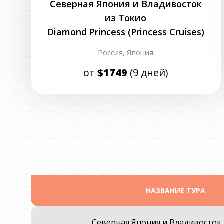
Северная Япония и Владивосток
из Токио
Diamond Princess (Princess Cruises)
Россия,
Япония
от
$1749
(9 дней)
НАЗВАНИЕ ТУРА
Северная Япония и Владивосток