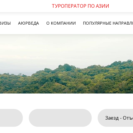
ТУРОПЕРАТОР ПО АЗИИ
ВИЗЫ
АЮРВЕДА
О КОМПАНИИ
ПОПУЛЯРНЫЕ НАПРАВЛ