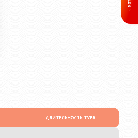
ДЛИТЕЛЬНОСТЬ ТУРА