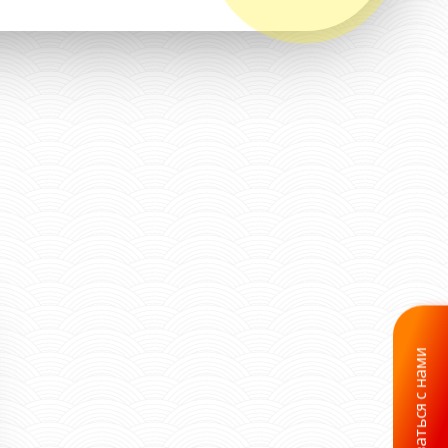
Связаться с нами