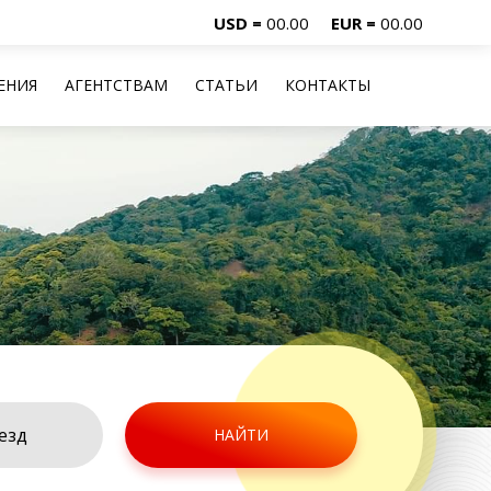
USD =
00.00
EUR =
00.00
ЕНИЯ
АГЕНТСТВАМ
СТАТЬИ
КОНТАКТЫ
НАЙТИ