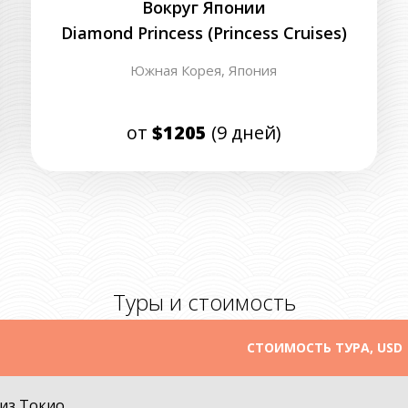
Вокруг Японии
Diamond Princess (Princess Cruises)
Южная Корея,
Япония
от
$1205
(9 дней)
Туры и стоимость
СТОИМОСТЬ ТУРА, USD
 из Токио