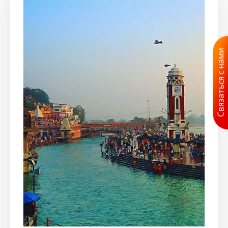
Связаться с нами