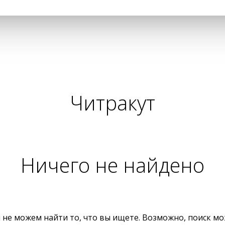
Читракут
Ничего не найдено
 не можем найти то, что вы ищете. Возможно, поиск м