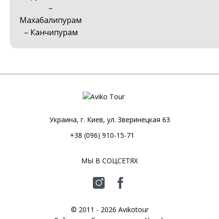
–
Махабалипурам
– Канчипурам
Украина, г. Киев, ул. Зверинецкая 63
+38 (096) 910-15-71
МЫ В СОЦСЕТЯХ
© 2011 - 2026 Avikotour