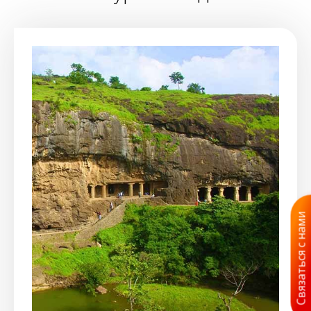
Связаться с нами